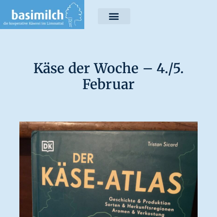
Käse der Woche – 4./5.
Februar